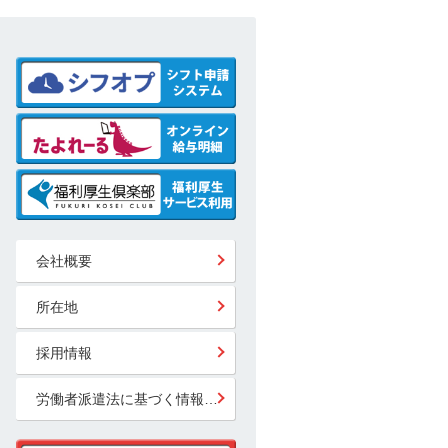
会社概要
所在地
採用情報
労働者派遣法に基づく情報公開