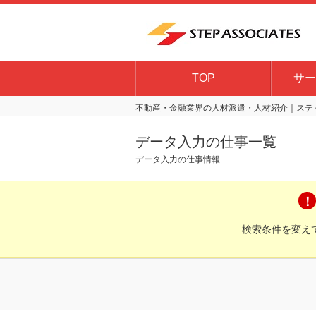
TOP
サー
不動産・金融業界の人材派遣・人材紹介｜ステッ
データ入力の仕事一覧
データ入力の仕事情報
検索条件を変え