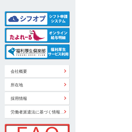
会社概要
所在地
採用情報
労働者派遣法に基づく情報公開