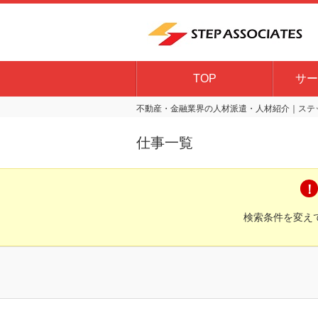
TOP
サー
不動産・金融業界の人材派遣・人材紹介｜ステッ
仕事一覧
検索条件を変え