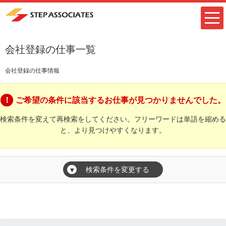
会社登録の仕事一覧
会社登録の仕事情報
ご希望の条件に該当するお仕事が見つかりませんでした。
検索条件を変えて再検索をしてください。フリーワードは単語を縮める
と、より見つけやすくなります。
検索条件を変更する
▼