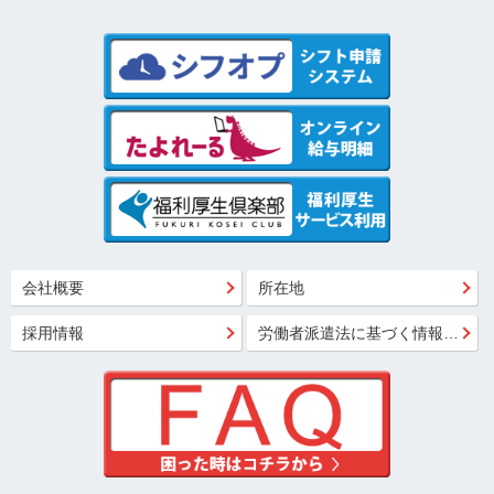
会社概要
所在地
採用情報
労働者派遣法に基づく情報公開