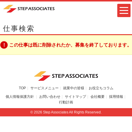
仕事検索
この仕事は既に削除されたか、募集を終了しております。
TOP
サービスメニュー
就業中の皆様
お役立ちコラム
個人情報保護方針
お問い合わせ
サイトマップ
会社概要
採用情報
行動計画
© 2026 Step Associates All Rights Reserved.