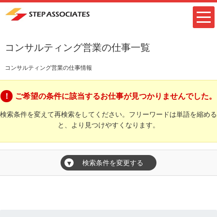
コンサルティング営業の仕事一覧
コンサルティング営業の仕事情報
ご希望の条件に該当するお仕事が見つかりませんでした。
検索条件を変えて再検索をしてください。フリーワードは単語を縮める
と、より見つけやすくなります。
検索条件を変更する
▼