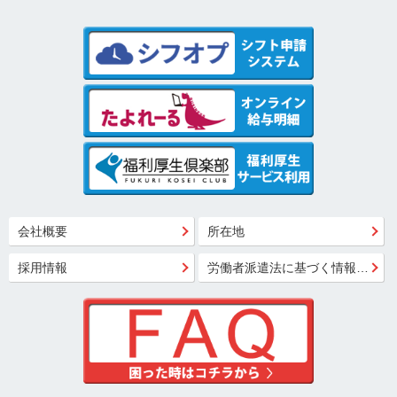
会社概要
所在地
採用情報
労働者派遣法に基づく情報公開