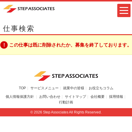
仕事検索
この仕事は既に削除されたか、募集を終了しております。
TOP
サービスメニュー
就業中の皆様
お役立ちコラム
個人情報保護方針
お問い合わせ
サイトマップ
会社概要
採用情報
行動計画
© 2026 Step Associates All Rights Reserved.