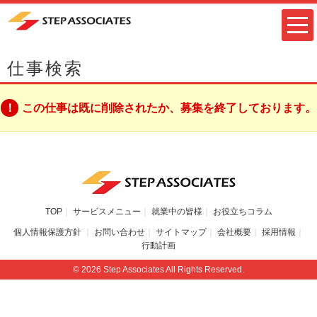
仕事検索
この仕事は既に削除されたか、募集を終了しております。
TOP
サービスメニュー
就業中の皆様
お役立ちコラム
個人情報保護方針
お問い合わせ
サイトマップ
会社概要
採用情報
行動計画
© 2026 Step Associates All Rights Reserved.