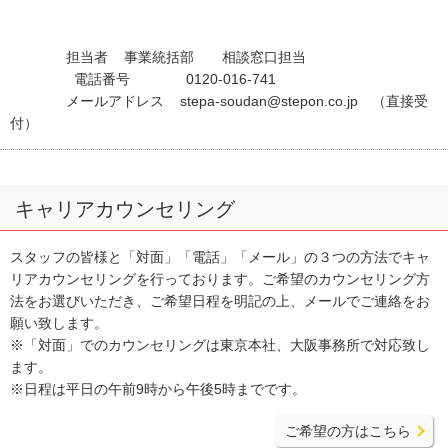
担当者 事業統括部 相談窓口担当
電話番号 0120-016-741
メールアドレス
stepa-soudan@stepon.co.jp
（直接受
付）
キャリアカウンセリング
スタッフの皆様と「対面」「電話」「メール」の３つの方法でキャ
リアカウンセリングを行っております。ご希望のカウンセリング方
法をお選びいただき、ご希望日程を明記の上、メールでご連絡をお
願い致します。
※「対面」でのカウンセリングは東京本社、大阪事務所で対応致し
ます。
※日程は平日の午前9時から午後5時までです。
ご希望の方はこちら