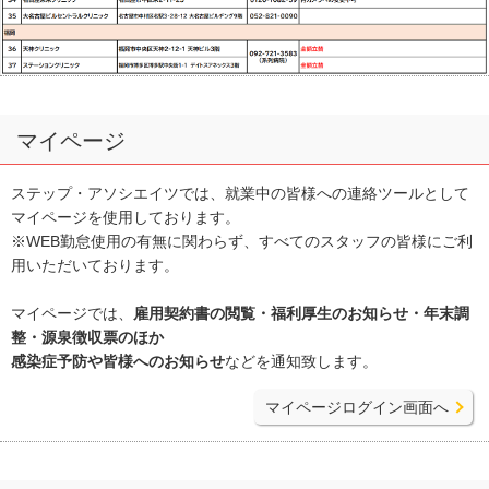
マイページ
ステップ・アソシエイツでは、就業中の皆様への連絡ツールとして
マイページを使用しております。
※WEB勤怠使用の有無に関わらず、すべてのスタッフの皆様にご利
用いただいております。
マイページでは、
雇用契約書の閲覧・福利厚生のお知らせ・年末調
整・源泉徴収票のほか
感染症予防や皆様へのお知らせ
などを通知致します。
マイページログイン画面へ