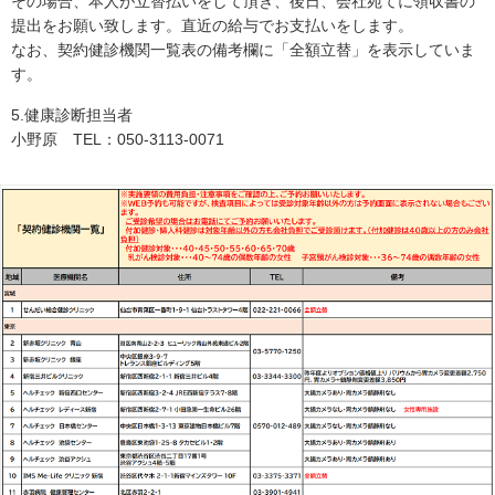
その場合、本人が立替払いをして頂き、後日、会社宛てに領収書の
提出をお願い致します。直近の給与でお支払いをします。
なお、契約健診機関一覧表の備考欄に「全額立替」を表示していま
す。
5.健康診断担当者
小野原 TEL：050-3113-0071