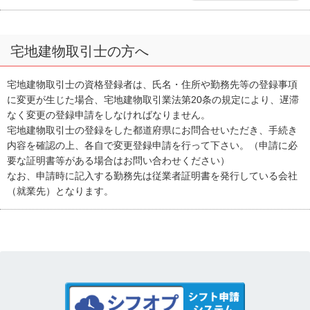
宅地建物取引士の方へ
宅地建物取引士の資格登録者は、氏名・住所や勤務先等の登録事項
に変更が生じた場合、宅地建物取引業法第20条の規定により、遅滞
なく変更の登録申請をしなければなりません。
宅地建物取引士の登録をした都道府県にお問合せいただき、手続き
内容を確認の上、各自で変更登録申請を行って下さい。（申請に必
要な証明書等がある場合はお問い合わせください）
なお、申請時に記入する勤務先は従業者証明書を発行している会社
（就業先）となります。