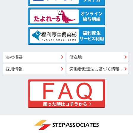
会社概要
所在地
採用情報
労働者派遣法に基づく情報公開