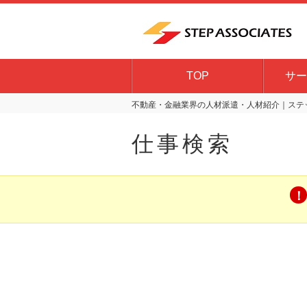
TOP
サー
不動産・金融業界の人材派遣・人材紹介｜ステッ
仕事検索