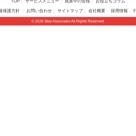
TOP
サービスメニュー
就業中の皆様
お役立ちコラム
報保護方針
お問い合わせ
サイトマップ
会社概要
採用情報
© 2026 Step Associates All Rights Reserved.