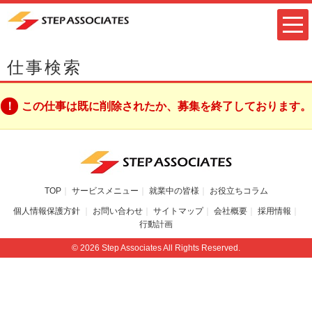
仕事検索
この仕事は既に削除されたか、募集を終了しております。
TOP
サービスメニュー
就業中の皆様
お役立ちコラム
個人情報保護方針
お問い合わせ
サイトマップ
会社概要
採用情報
行動計画
© 2026 Step Associates All Rights Reserved.