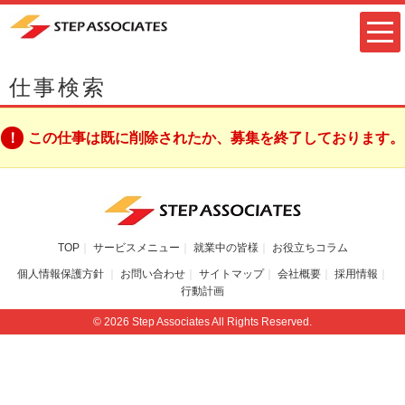
仕事検索
この仕事は既に削除されたか、募集を終了しております。
TOP
サービスメニュー
就業中の皆様
お役立ちコラム
個人情報保護方針
お問い合わせ
サイトマップ
会社概要
採用情報
行動計画
© 2026 Step Associates All Rights Reserved.