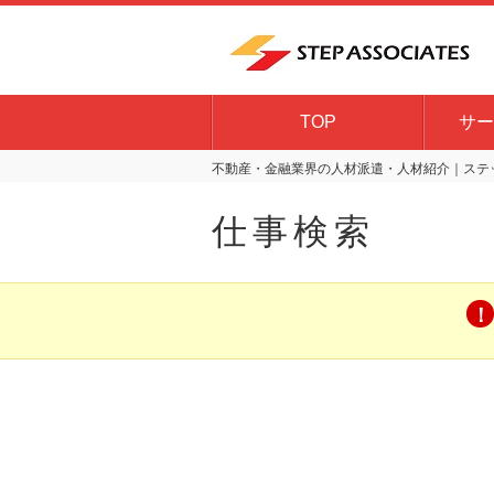
TOP
サー
不動産・金融業界の人材派遣・人材紹介｜ステッ
仕事検索