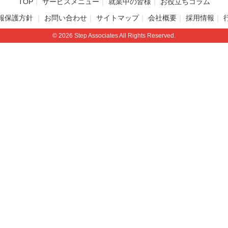
TOP
サービスメニュー
就業中の皆様
お役立ちコラム
報保護方針
お問い合わせ
サイトマップ
会社概要
採用情報
© 2026 Step Associates All Rights Reserved.