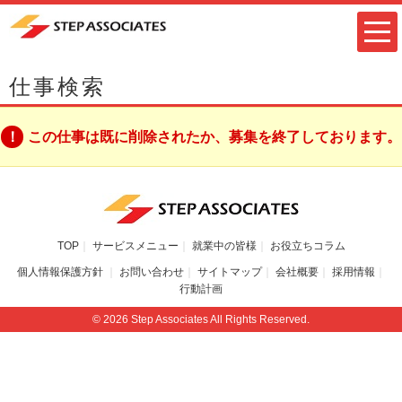
仕事検索
この仕事は既に削除されたか、募集を終了しております。
TOP
サービスメニュー
就業中の皆様
お役立ちコラム
個人情報保護方針
お問い合わせ
サイトマップ
会社概要
採用情報
行動計画
© 2026 Step Associates All Rights Reserved.