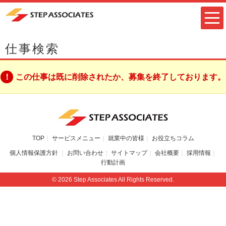
仕事検索
この仕事は既に削除されたか、募集を終了しております。
TOP
サービスメニュー
就業中の皆様
お役立ちコラム
個人情報保護方針
お問い合わせ
サイトマップ
会社概要
採用情報
行動計画
© 2026 Step Associates All Rights Reserved.