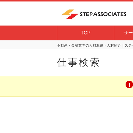
TOP
サー
不動産・金融業界の人材派遣・人材紹介｜ステッ
仕事検索