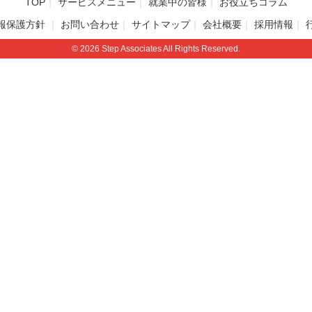
TOP
サービスメニュー
就業中の皆様
お役立ちコラム
報保護方針
お問い合わせ
サイトマップ
会社概要
採用情報
© 2026 Step Associates All Rights Reserved.