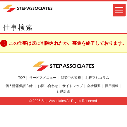
仕事検索
この仕事は既に削除されたか、募集を終了しております。
TOP
サービスメニュー
就業中の皆様
お役立ちコラム
個人情報保護方針
お問い合わせ
サイトマップ
会社概要
採用情報
行動計画
© 2026 Step Associates All Rights Reserved.