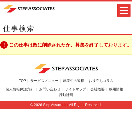
仕事検索
この仕事は既に削除されたか、募集を終了しております。
TOP
サービスメニュー
就業中の皆様
お役立ちコラム
個人情報保護方針
お問い合わせ
サイトマップ
会社概要
採用情報
行動計画
© 2026 Step Associates All Rights Reserved.