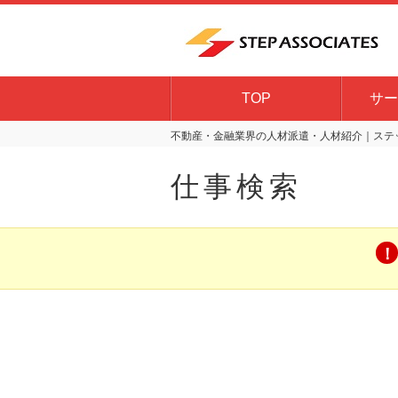
TOP
サー
不動産・金融業界の人材派遣・人材紹介｜ステッ
仕事検索