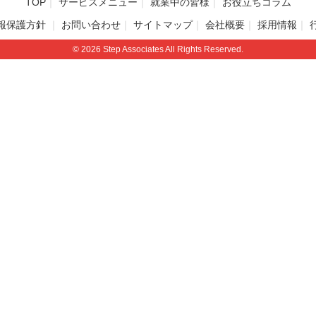
TOP
サービスメニュー
就業中の皆様
お役立ちコラム
報保護方針
お問い合わせ
サイトマップ
会社概要
採用情報
© 2026 Step Associates All Rights Reserved.