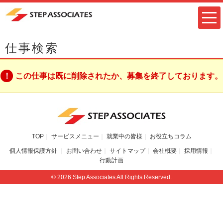
仕事検索
この仕事は既に削除されたか、募集を終了しております。
TOP
サービスメニュー
就業中の皆様
お役立ちコラム
個人情報保護方針
お問い合わせ
サイトマップ
会社概要
採用情報
行動計画
© 2026 Step Associates All Rights Reserved.