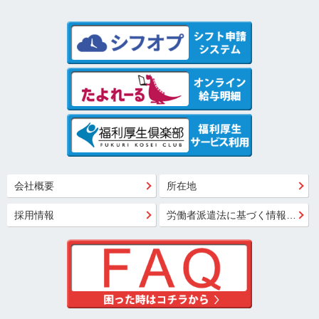
会社概要
所在地
採用情報
労働者派遣法に基づく情報公開