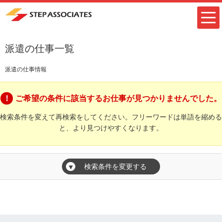
派遣の仕事一覧
派遣の仕事情報
ご希望の条件に該当するお仕事が見つかりませんでした。
検索条件を変えて再検索をしてください。フリーワードは単語を縮める
と、より見つけやすくなります。
検索条件を変更する
▼