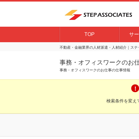
TOP
サー
不動産・金融業界の人材派遣・人材紹介｜ステッ
事務・オフィスワークのお
事務・オフィスワークのお仕事の仕事情報
検索条件を変え