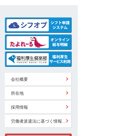
会社概要
所在地
採用情報
労働者派遣法に基づく情報公開