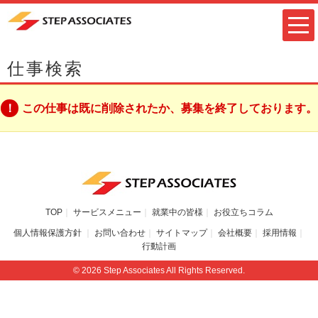
仕事検索
この仕事は既に削除されたか、募集を終了しております。
TOP
サービスメニュー
就業中の皆様
お役立ちコラム
個人情報保護方針
お問い合わせ
サイトマップ
会社概要
採用情報
行動計画
© 2026 Step Associates All Rights Reserved.