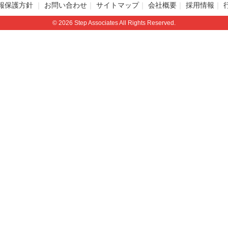
報保護方針
お問い合わせ
サイトマップ
会社概要
採用情報
© 2026 Step Associates All Rights Reserved.