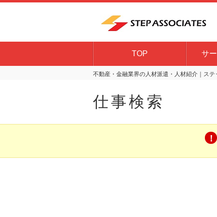
TOP
サー
不動産・金融業界の人材派遣・人材紹介｜ステッ
仕事検索