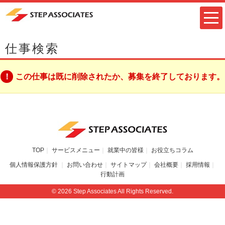
仕事検索
この仕事は既に削除されたか、募集を終了しております。
TOP
サービスメニュー
就業中の皆様
お役立ちコラム
個人情報保護方針
お問い合わせ
サイトマップ
会社概要
採用情報
行動計画
© 2026 Step Associates All Rights Reserved.