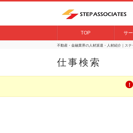
TOP
サー
不動産・金融業界の人材派遣・人材紹介｜ステッ
仕事検索