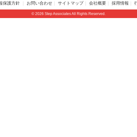
報保護方針
お問い合わせ
サイトマップ
会社概要
採用情報
© 2026 Step Associates All Rights Reserved.