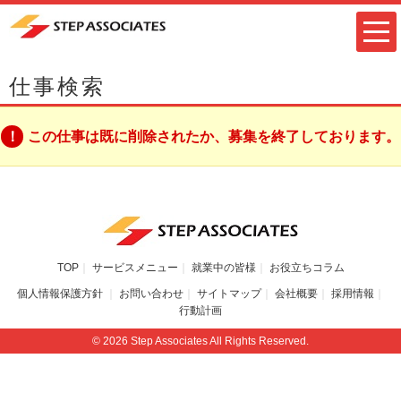
仕事検索
この仕事は既に削除されたか、募集を終了しております。
TOP
サービスメニュー
就業中の皆様
お役立ちコラム
個人情報保護方針
お問い合わせ
サイトマップ
会社概要
採用情報
行動計画
© 2026 Step Associates All Rights Reserved.