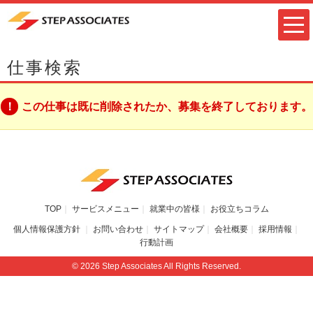
仕事検索
この仕事は既に削除されたか、募集を終了しております。
TOP
サービスメニュー
就業中の皆様
お役立ちコラム
個人情報保護方針
お問い合わせ
サイトマップ
会社概要
採用情報
行動計画
© 2026 Step Associates All Rights Reserved.