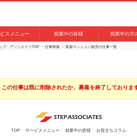
ビスメニュー
就業中の皆様
就業中の方
プ・アソシエイツTOP
仕事検索
新築マンション販売の仕事一覧
この仕事は既に削除されたか、募集を終了しておりま
TOP
サービスメニュー
就業中の皆様
お役立ちコラム