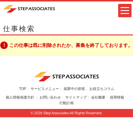
仕事検索
この仕事は既に削除されたか、募集を終了しております。
TOP
サービスメニュー
就業中の皆様
お役立ちコラム
個人情報保護方針
お問い合わせ
サイトマップ
会社概要
採用情報
行動計画
© 2026 Step Associates All Rights Reserved.