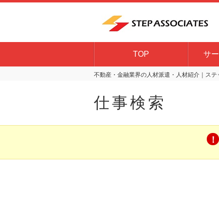
TOP
サー
不動産・金融業界の人材派遣・人材紹介｜ステッ
仕事検索