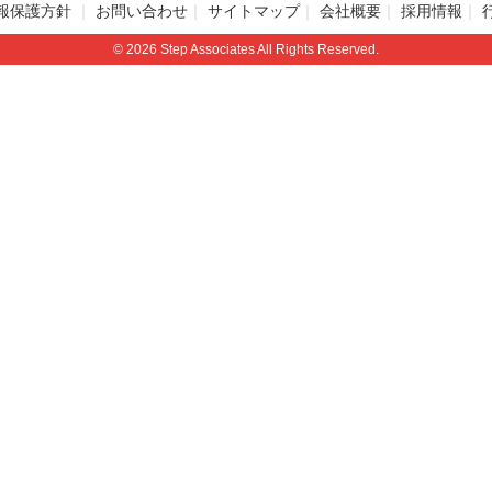
報保護方針
お問い合わせ
サイトマップ
会社概要
採用情報
© 2026 Step Associates All Rights Reserved.