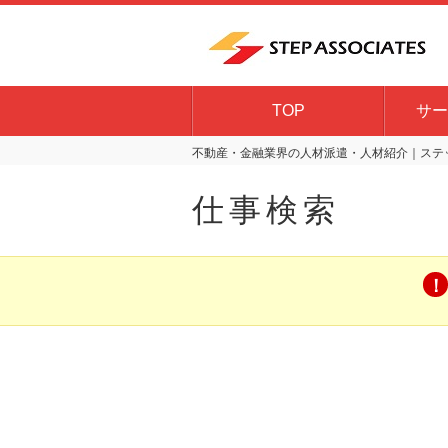
TOP
サー
不動産・金融業界の人材派遣・人材紹介｜ステッ
仕事検索