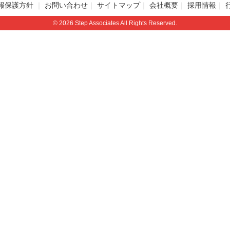
報保護方針
お問い合わせ
サイトマップ
会社概要
採用情報
© 2026 Step Associates All Rights Reserved.