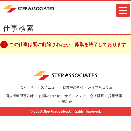
仕事検索
この仕事は既に削除されたか、募集を終了しております。
TOP
サービスメニュー
就業中の皆様
お役立ちコラム
個人情報保護方針
お問い合わせ
サイトマップ
会社概要
採用情報
行動計画
© 2026 Step Associates All Rights Reserved.