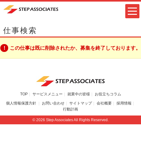
仕事検索
この仕事は既に削除されたか、募集を終了しております。
TOP
サービスメニュー
就業中の皆様
お役立ちコラム
個人情報保護方針
お問い合わせ
サイトマップ
会社概要
採用情報
行動計画
© 2026 Step Associates All Rights Reserved.