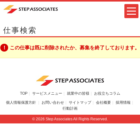
仕事検索
この仕事は既に削除されたか、募集を終了しております。
TOP
サービスメニュー
就業中の皆様
お役立ちコラム
個人情報保護方針
お問い合わせ
サイトマップ
会社概要
採用情報
行動計画
© 2026 Step Associates All Rights Reserved.