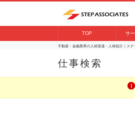
TOP
サー
不動産・金融業界の人材派遣・人材紹介｜ステッ
仕事検索