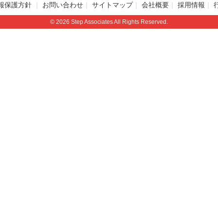
報保護方針
お問い合わせ
サイトマップ
会社概要
採用情報
© 2026 Step Associates All Rights Reserved.