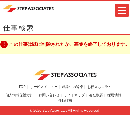
仕事検索
この仕事は既に削除されたか、募集を終了しております。
TOP
サービスメニュー
就業中の皆様
お役立ちコラム
個人情報保護方針
お問い合わせ
サイトマップ
会社概要
採用情報
行動計画
© 2026 Step Associates All Rights Reserved.