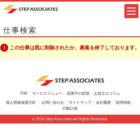
仕事検索
この仕事は既に削除されたか、募集を終了しております。
TOP
サービスメニュー
就業中の皆様
お役立ちコラム
個人情報保護方針
お問い合わせ
サイトマップ
会社概要
採用情報
行動計画
© 2026 Step Associates All Rights Reserved.