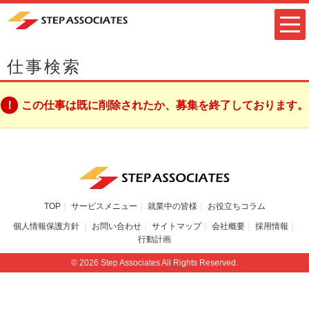
仕事検索
この仕事は既に削除されたか、募集を終了しております。
TOP
サービスメニュー
就業中の皆様
お役立ちコラム
個人情報保護方針
お問い合わせ
サイトマップ
会社概要
採用情報
行動計画
© 2026 Step Associates All Rights Reserved.