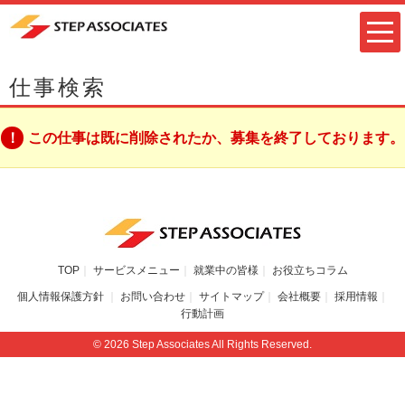
仕事検索
この仕事は既に削除されたか、募集を終了しております。
TOP
サービスメニュー
就業中の皆様
お役立ちコラム
個人情報保護方針
お問い合わせ
サイトマップ
会社概要
採用情報
行動計画
© 2026 Step Associates All Rights Reserved.