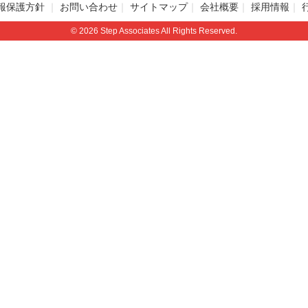
報保護方針
お問い合わせ
サイトマップ
会社概要
採用情報
© 2026 Step Associates All Rights Reserved.