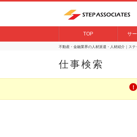
TOP
サー
不動産・金融業界の人材派遣・人材紹介｜ステッ
仕事検索