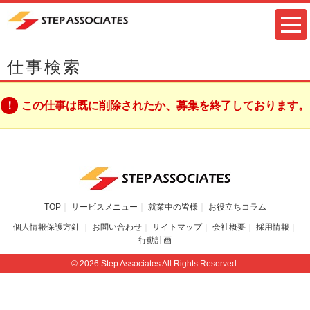
仕事検索
この仕事は既に削除されたか、募集を終了しております。
TOP
サービスメニュー
就業中の皆様
お役立ちコラム
個人情報保護方針
お問い合わせ
サイトマップ
会社概要
採用情報
行動計画
© 2026 Step Associates All Rights Reserved.