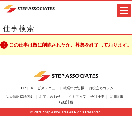
仕事検索
この仕事は既に削除されたか、募集を終了しております。
TOP
サービスメニュー
就業中の皆様
お役立ちコラム
個人情報保護方針
お問い合わせ
サイトマップ
会社概要
採用情報
行動計画
© 2026 Step Associates All Rights Reserved.