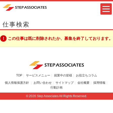
仕事検索
この仕事は既に削除されたか、募集を終了しております。
TOP
サービスメニュー
就業中の皆様
お役立ちコラム
個人情報保護方針
お問い合わせ
サイトマップ
会社概要
採用情報
行動計画
© 2026 Step Associates All Rights Reserved.