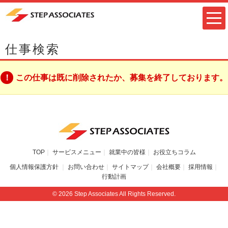
仕事検索
この仕事は既に削除されたか、募集を終了しております。
TOP
サービスメニュー
就業中の皆様
お役立ちコラム
個人情報保護方針
お問い合わせ
サイトマップ
会社概要
採用情報
行動計画
© 2026 Step Associates All Rights Reserved.