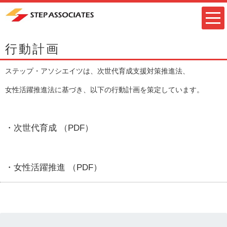
行動計画
ステップ・アソシエイツは、次世代育成支援対策推進法、
女性活躍推進法に基づき、以下の行動計画を策定しています。
・
次世代育成 （PDF）
・
女性活躍推進 （PDF）