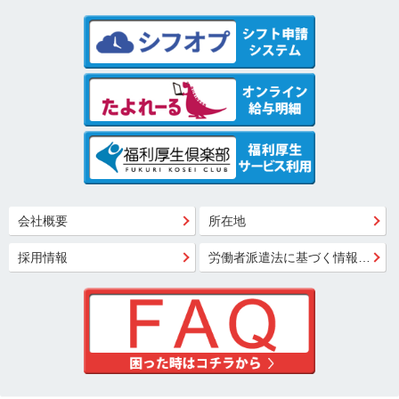
会社概要
所在地
採用情報
労働者派遣法に基づく情報公開