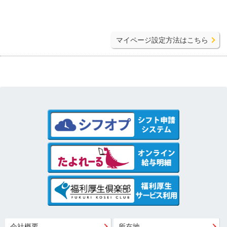
マイページ設定方法はこちら
会社概要
所在地