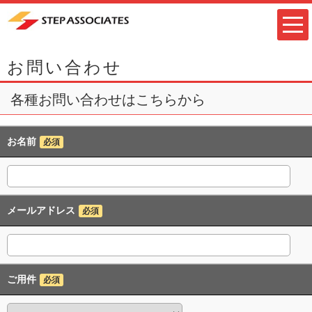
お問い合わせ
各種お問い合わせはこちらから
お名前
必須
メールアドレス
必須
ご用件
必須