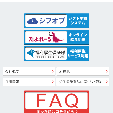
会社概要
所在地
採用情報
労働者派遣法に基づく情報公開