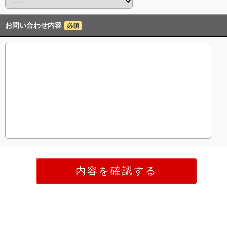
お問い合わせ内容
必須