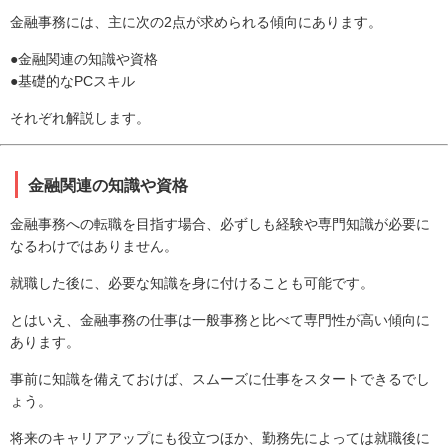
金融事務には、主に次の2点が求められる傾向にあります。
●金融関連の知識や資格
●基礎的なPCスキル
それぞれ解説します。
金融関連の知識や資格
金融事務への転職を目指す場合、必ずしも経験や専門知識が必要に
なるわけではありません。
就職した後に、必要な知識を身に付けることも可能です。
とはいえ、金融事務の仕事は一般事務と比べて専門性が高い傾向に
あります。
事前に知識を備えておけば、スムーズに仕事をスタートできるでし
ょう。
将来のキャリアアップにも役立つほか、勤務先によっては就職後に