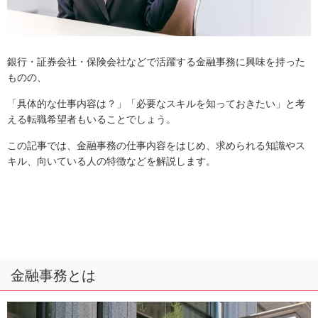
銀行・証券会社・保険会社などで活躍する金融事務に興味を持った
ものの、
「具体的な仕事内容は？」「必要なスキルを知っておきたい」と考
える転職希望者もいることでしょう。
この記事では、金融事務の仕事内容をはじめ、求められる知識やス
キル、向いている人の特徴などを解説します。
金融事務とは