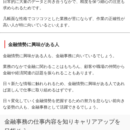
日常的に大量のデータと向き合うなかで、精度を保つ細心の注意も
求められるためです。
几帳面な性格でコツコツとした業務が苦にならず、作業の正確性が
高い人が特に向いているといえます。
金融情勢に興味がある人
金融情勢に興味がある人も、金融事務に向いているでしょう。
業務のなかで金融に関わることはもちろん、顧客や職場の仲間から
金融や経済関連の話題を振られることもあります。
日々新たな情報に触れられるため、金融情勢に興味がある人であれ
ば楽しんで仕事に取り組めるはずです。
日々変化していく金融情勢を把握するための努力を怠らない前向き
な姿勢の人も、金融事務として活躍できるでしょう。
金融事務の仕事内容を知りキャリアアップを