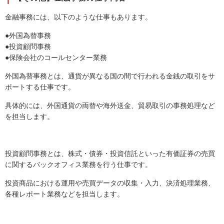
金融事務には、以下のような仕事もあります。
●外国為替事務
●投資顧問事務
●保険会社のコールセンター業務
外国為替事務とは、通貨が異なる国の間で行われる金銭の取引をサ
ポートする仕事です。
具体的には、外国通貨の両替や海外送金、貿易取引の事務処理など
を担当します。
投資顧問事務とは、株式・債券・投資信託といった有価証券の売買
に関するバックオフィス業務を行う仕事です。
投資商品における運用や売買データの収集・入力、決済処理業務、
各種レポート業務などを担当します。