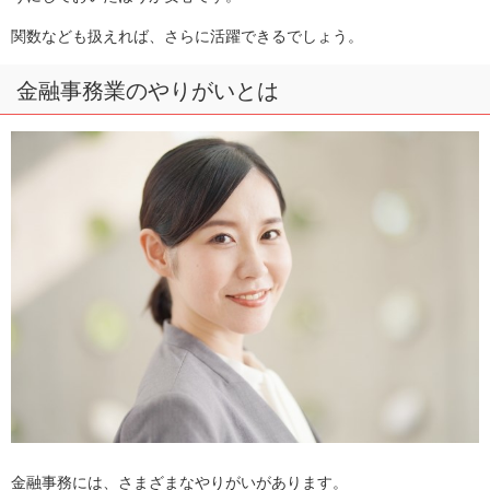
関数なども扱えれば、さらに活躍できるでしょう。
金融事務業のやりがいとは
金融事務には、さまざまなやりがいがあります。