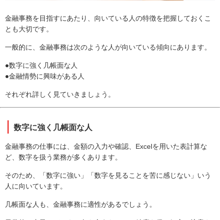
金融事務を目指すにあたり、向いている人の特徴を把握しておくこ
とも大切です。
一般的に、金融事務は次のような人が向いている傾向にあります。
●数字に強く几帳面な人
●金融情勢に興味がある人
それぞれ詳しく見ていきましょう。
数字に強く几帳面な人
金融事務の仕事には、金額の入力や確認、Excelを用いた表計算な
ど、数字を扱う業務が多くあります。
そのため、「数字に強い」「数字を見ることを苦に感じない」いう
人に向いています。
几帳面な人も、金融事務に適性があるでしょう。