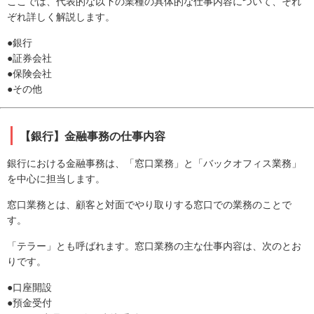
ここでは、代表的な以下の業種の具体的な仕事内容について、それ
ぞれ詳しく解説します。
●銀行
●証券会社
●保険会社
●その他
【銀行】金融事務の仕事内容
銀行における金融事務は、「窓口業務」と「バックオフィス業務」
を中心に担当します。
窓口業務とは、顧客と対面でやり取りする窓口での業務のことで
す。
「テラー」とも呼ばれます。窓口業務の主な仕事内容は、次のとお
りです。
●口座開設
●預金受付