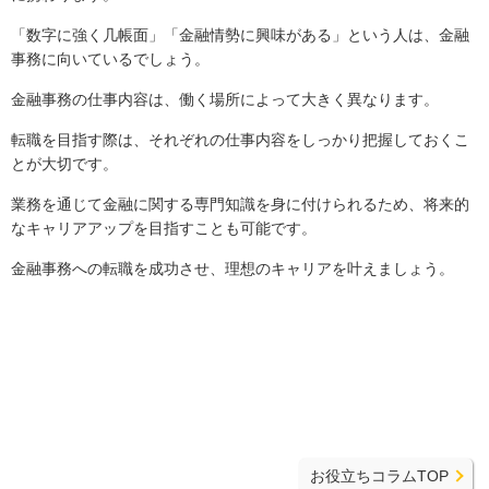
「数字に強く几帳面」「金融情勢に興味がある」という人は、金融
事務に向いているでしょう。
金融事務の仕事内容は、働く場所によって大きく異なります。
転職を目指す際は、それぞれの仕事内容をしっかり把握しておくこ
とが大切です。
業務を通じて金融に関する専門知識を身に付けられるため、将来的
なキャリアアップを目指すことも可能です。
金融事務への転職を成功させ、理想のキャリアを叶えましょう。
お役立ちコラムTOP