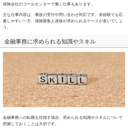
保険会社のコールセンターで働く仕事もあります。
主な仕事内容は、事故の受付や問い合わせ対応です。未経験でも応
募しやすい一方、保険募集人資格が求められるケースが多いでしょ
う。
金融事務に求められる知識やスキル
金融事務への転職を目指す場合、求められる知識やスキルについて
把握しておくことは大切です。