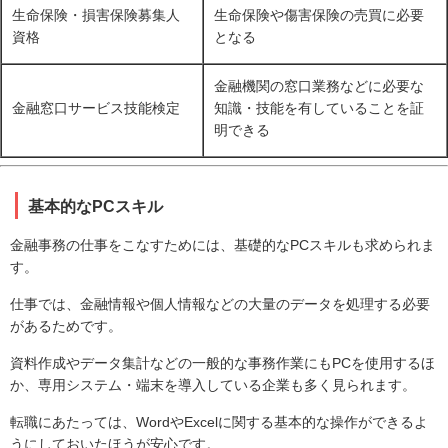
生命保険・損害保険募集人
生命保険や傷害保険の売買に必要
資格
となる
金融機関の窓口業務などに必要な
金融窓口サービス技能検定
知識・技能を有していることを証
明できる
基本的なPCスキル
金融事務の仕事をこなすためには、基礎的なPCスキルも求められま
す。
仕事では、金融情報や個人情報などの大量のデータを処理する必要
があるためです。
資料作成やデータ集計などの一般的な事務作業にもPCを使用するほ
か、専用システム・端末を導入している企業も多く見られます。
転職にあたっては、WordやExcelに関する基本的な操作ができるよ
うにしておいたほうが安心です。