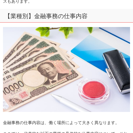
スもあります。
【業種別】金融事務の仕事内容
金融事務の仕事内容は、働く場所によって大きく異なります。