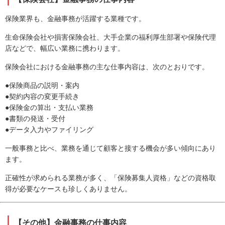
保険業界も、金融事務が活躍する業種です。
生命保険会社や損害保険会社、大手企業の福利厚生部署や保険代理
店などで、幅広い業務に携わります。
保険会社における金融事務の主な仕事内容は、次のとおりです。
●保険商品の説明・案内
●契約内容の変更手続き
●保険金の算出・支払い業務
●書類の発送・受付
●データ入力やファイリング
一般事務と比べ、業務を通じて顧客と接する機会が多い傾向にあり
ます。
正確性が求められる業務が多く、「保険募集人資格」などの資格取
得が必要なケースも珍しくありません。
【その他】金融事務の仕事内容