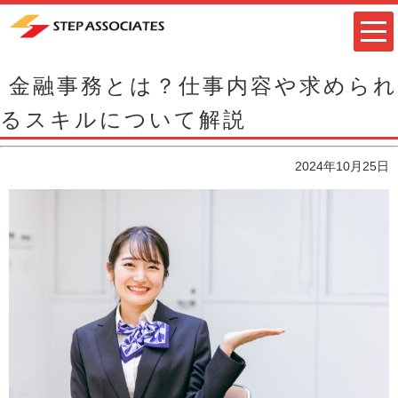
金融事務とは？仕事内容や求められ
るスキルについて解説
2024年10月25日