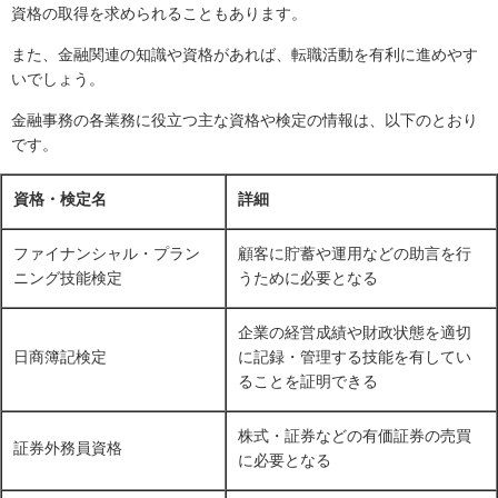
資格の取得を求められることもあります。
また、金融関連の知識や資格があれば、転職活動を有利に進めやす
いでしょう。
金融事務の各業務に役立つ主な資格や検定の情報は、以下のとおり
です。
資格・検定名
詳細
ファイナンシャル・プラン
顧客に貯蓄や運用などの助言を行
ニング技能検定
うために必要となる
企業の経営成績や財政状態を適切
日商簿記検定
に記録・管理する技能を有してい
ることを証明できる
株式・証券などの有価証券の売買
証券外務員資格
に必要となる