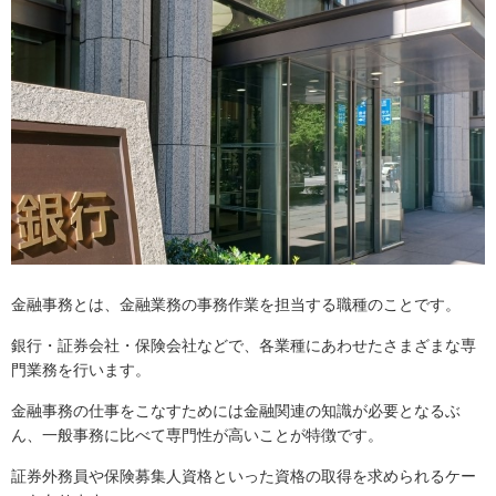
金融事務とは、金融業務の事務作業を担当する職種のことです。
銀行・証券会社・保険会社などで、各業種にあわせたさまざまな専
門業務を行います。
金融事務の仕事をこなすためには金融関連の知識が必要となるぶ
ん、一般事務に比べて専門性が高いことが特徴です。
証券外務員や保険募集人資格といった資格の取得を求められるケー