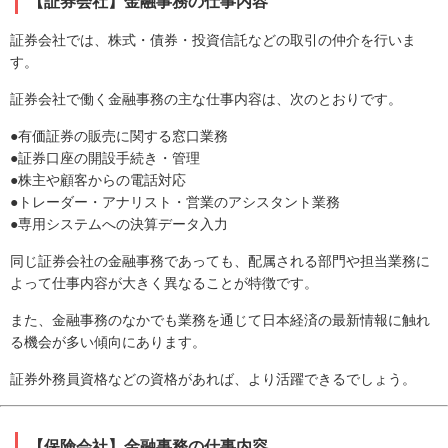
【証券会社】金融事務の仕事内容
証券会社では、株式・債券・投資信託などの取引の仲介を行いま
す。
証券会社で働く金融事務の主な仕事内容は、次のとおりです。
●有価証券の販売に関する窓口業務
●証券口座の開設手続き・管理
●株主や顧客からの電話対応
●トレーダー・アナリスト・営業のアシスタント業務
●専用システムへの決算データ入力
同じ証券会社の金融事務であっても、配属される部門や担当業務に
よって仕事内容が大きく異なることが特徴です。
また、金融事務のなかでも業務を通じて日本経済の最新情報に触れ
る機会が多い傾向にあります。
証券外務員資格などの資格があれば、より活躍できるでしょう。
【保険会社】金融事務の仕事内容