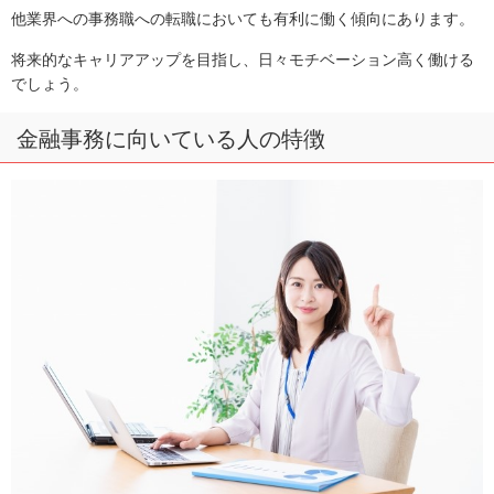
他業界への事務職への転職においても有利に働く傾向にあります。
将来的なキャリアアップを目指し、日々モチベーション高く働ける
でしょう。
金融事務に向いている人の特徴