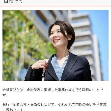
目指そう
金融事務とは、金融業務に関連した事務作業を行う職種のことで
す。
銀行・証券会社・保険会社などで、それぞれ専門性の高い事務作業
に携わります。