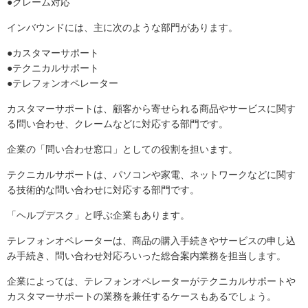
●クレーム対応
インバウンドには、主に次のような部門があります。
●カスタマーサポート
●テクニカルサポート
●テレフォンオペレーター
カスタマーサポートは、顧客から寄せられる商品やサービスに関す
る問い合わせ、クレームなどに対応する部門です。
企業の「問い合わせ窓口」としての役割を担います。
テクニカルサポートは、パソコンや家電、ネットワークなどに関す
る技術的な問い合わせに対応する部門です。
「ヘルプデスク」と呼ぶ企業もあります。
テレフォンオペレーターは、商品の購入手続きやサービスの申し込
み手続き、問い合わせ対応ろいった総合案内業務を担当します。
企業によっては、テレフォンオペレーターがテクニカルサポートや
カスタマーサポートの業務を兼任するケースもあるでしょう。