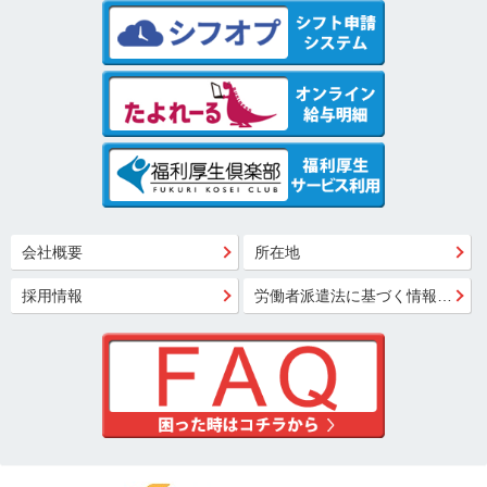
会社概要
所在地
採用情報
労働者派遣法に基づく情報公開