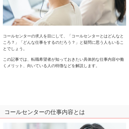
コールセンターの求人を目にして、「コールセンターとはどんなと
ころ？」「どんな仕事をするのだろう？」と疑問に思う人もいるこ
とでしょう。
この記事では、転職希望者が知っておきたい具体的な仕事内容や働
くメリット、向いている人の特徴などを解説します。
コールセンターの仕事内容とは