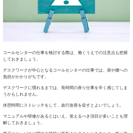
コールセンターの仕事を検討する際は、働くうえでの注意点も把握
しておきましょう。
デスクワークが中心となるコールセンターの仕事では、肩や腰への
負担がかかりがちです。
デスクワークに慣れるまでは、長時間の座り仕事を辛く感じてしま
うかもしれません。
休憩時間にストレッチをして、血行改善を促すとよいでしょう。
マニュアルや研修があるとはいえ、覚えるべき項目が多いことも理
解しておきましょう。