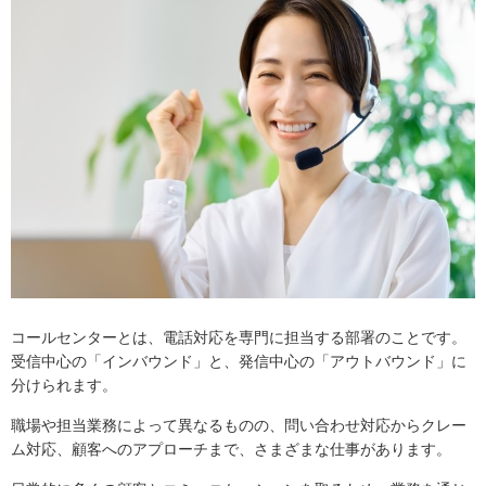
コールセンターとは、電話対応を専門に担当する部署のことです。
受信中心の「インバウンド」と、発信中心の「アウトバウンド」に
分けられます。
職場や担当業務によって異なるものの、問い合わせ対応からクレー
ム対応、顧客へのアプローチまで、さまざまな仕事があります。