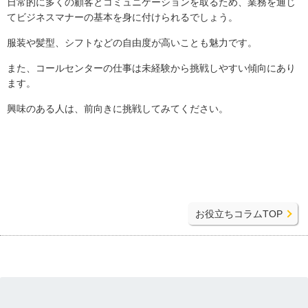
日常的に多くの顧客とコミュニケーションを取るため、業務を通じ
てビジネスマナーの基本を身に付けられるでしょう。
服装や髪型、シフトなどの自由度が高いことも魅力です。
また、コールセンターの仕事は未経験から挑戦しやすい傾向にあり
ます。
興味のある人は、前向きに挑戦してみてください。
お役立ちコラムTOP