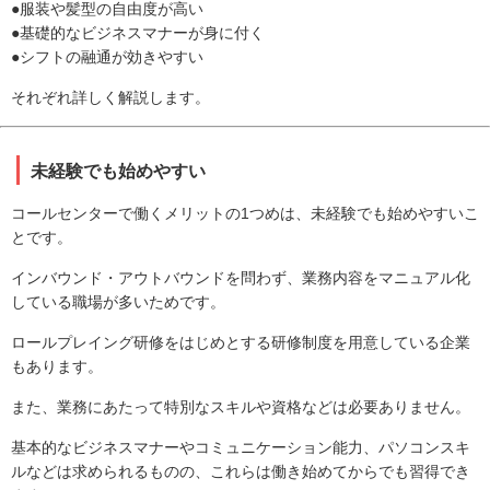
●服装や髪型の自由度が高い
●基礎的なビジネスマナーが身に付く
●シフトの融通が効きやすい
それぞれ詳しく解説します。
未経験でも始めやすい
コールセンターで働くメリットの1つめは、未経験でも始めやすいこ
とです。
インバウンド・アウトバウンドを問わず、業務内容をマニュアル化
している職場が多いためです。
ロールプレイング研修をはじめとする研修制度を用意している企業
もあります。
また、業務にあたって特別なスキルや資格などは必要ありません。
基本的なビジネスマナーやコミュニケーション能力、パソコンスキ
ルなどは求められるものの、これらは働き始めてからでも習得でき