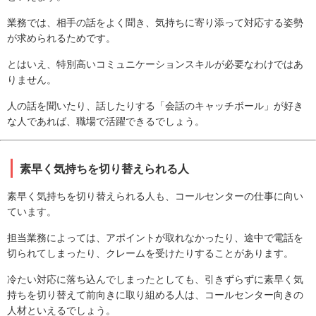
業務では、相手の話をよく聞き、気持ちに寄り添って対応する姿勢
が求められるためです。
とはいえ、特別高いコミュニケーションスキルが必要なわけではあ
りません。
人の話を聞いたり、話したりする「会話のキャッチボール」が好き
な人であれば、職場で活躍できるでしょう。
素早く気持ちを切り替えられる人
素早く気持ちを切り替えられる人も、コールセンターの仕事に向い
ています。
担当業務によっては、アポイントが取れなかったり、途中で電話を
切られてしまったり、クレームを受けたりすることがあります。
冷たい対応に落ち込んでしまったとしても、引きずらずに素早く気
持ちを切り替えて前向きに取り組める人は、コールセンター向きの
人材といえるでしょう。