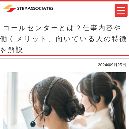
コールセンターとは？仕事内容や
働くメリット、向いている人の特徴
を解説
2024年9月25日