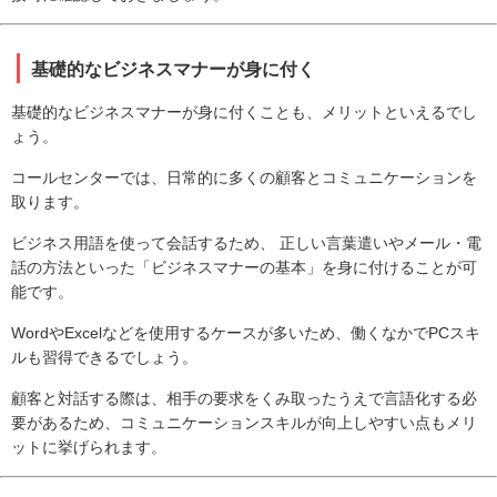
基礎的なビジネスマナーが身に付く
基礎的なビジネスマナーが身に付くことも、メリットといえるでし
ょう。
コールセンターでは、日常的に多くの顧客とコミュニケーションを
取ります。
ビジネス用語を使って会話するため、 正しい言葉遣いやメール・電
話の方法といった「ビジネスマナーの基本」を身に付けることが可
能です。
WordやExcelなどを使用するケースが多いため、働くなかでPCスキ
ルも習得できるでしょう。
顧客と対話する際は、相手の要求をくみ取ったうえで言語化する必
要があるため、コミュニケーションスキルが向上しやすい点もメリ
ットに挙げられます。