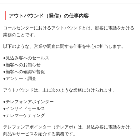
アウトバウンド（発信）の仕事内容
コールセンターにおけるアウトバウンドとは、顧客に電話をかける
業務のことです。
以下のような、営業や調査に関する仕事を中心に担当します。
●見込み客へのセールス
●顧客へのお知らせ
●顧客への確認や督促
●アンケート調査
アウトバウンドは、主に次のような業務に分けられます。
●テレフォンアポインター
●インサイドセールス
●テレマーケティング
テレフォンアポインター（テレアポ）は、見込み客に電話をかけ、
商品やサービスを紹介する業務です。