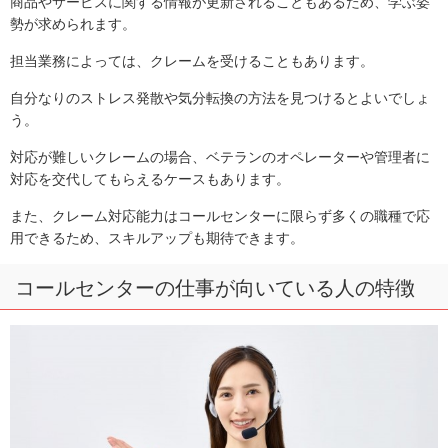
商品やサービスに関する情報が更新されることもあるため、学ぶ姿
勢が求められます。
担当業務によっては、クレームを受けることもあります。
自分なりのストレス発散や気分転換の方法を見つけるとよいでしょ
う。
対応が難しいクレームの場合、ベテランのオペレーターや管理者に
対応を交代してもらえるケースもあります。
また、クレーム対応能力はコールセンターに限らず多くの職種で応
用できるため、スキルアップも期待できます。
コールセンターの仕事が向いている人の特徴