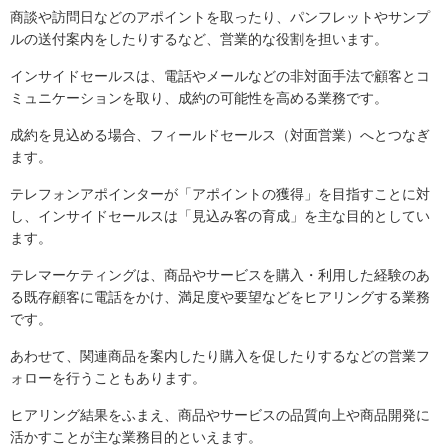
商談や訪問日などのアポイントを取ったり、パンフレットやサンプ
ルの送付案内をしたりするなど、営業的な役割を担います。
インサイドセールスは、電話やメールなどの非対面手法で顧客とコ
ミュニケーションを取り、成約の可能性を高める業務です。
成約を見込める場合、フィールドセールス（対面営業）へとつなぎ
ます。
テレフォンアポインターが「アポイントの獲得」を目指すことに対
し、インサイドセールスは「見込み客の育成」を主な目的としてい
ます。
テレマーケティングは、商品やサービスを購入・利用した経験のあ
る既存顧客に電話をかけ、満足度や要望などをヒアリングする業務
です。
あわせて、関連商品を案内したり購入を促したりするなどの営業フ
ォローを行うこともあります。
ヒアリング結果をふまえ、商品やサービスの品質向上や商品開発に
活かすことが主な業務目的といえます。