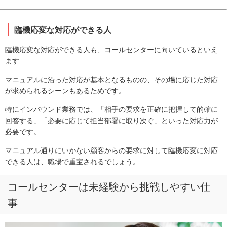
臨機応変な対応ができる人
臨機応変な対応ができる人も、コールセンターに向いているといえ
ます
マニュアルに沿った対応が基本となるものの、その場に応じた対応
が求められるシーンもあるためです。
特にインバウンド業務では、「相手の要求を正確に把握して的確に
回答する」「必要に応じて担当部署に取り次ぐ」といった対応力が
必要です。
マニュアル通りにいかない顧客からの要求に対して臨機応変に対応
できる人は、職場で重宝されるでしょう。
コールセンターは未経験から挑戦しやすい仕
事