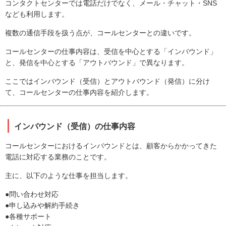
コンタクトセンターでは電話だけでなく、メール・チャット・SNS
なども利用します。
複数の通信手段を扱う点が、コールセンターとの違いです。
コールセンターの仕事内容は、受信を中心とする「インバウンド」
と、発信を中心とする「アウトバウンド」で異なります。
ここではインバウンド（受信）とアウトバウンド（発信）に分け
て、コールセンターの仕事内容を紹介します。
インバウンド（受信）の仕事内容
コールセンターにおけるインバウンドとは、顧客からかかってきた
電話に対応する業務のことです。
主に、以下のような仕事を担当します。
●問い合わせ対応
●申し込みや解約手続き
●各種サポート