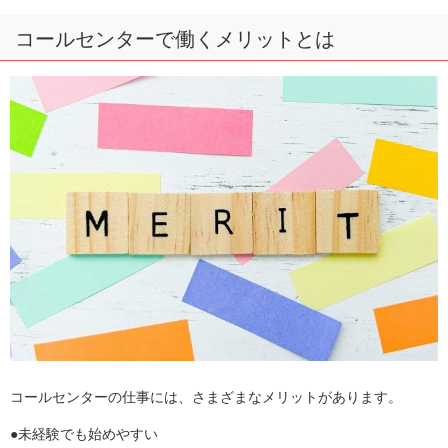
コールセンターで働くメリットとは
コールセンターの仕事には、さまざまなメリットがあります。
●未経験でも始めやすい