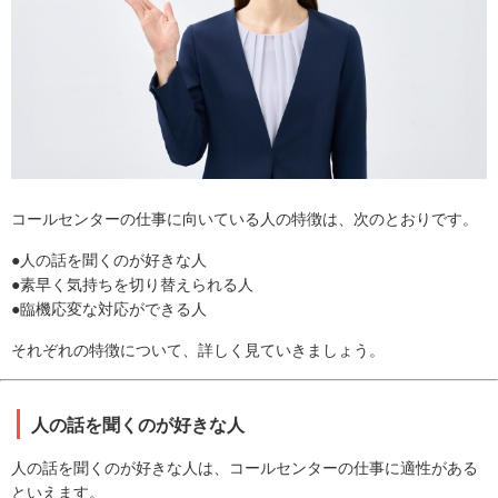
コールセンターの仕事に向いている人の特徴は、次のとおりです。
●人の話を聞くのが好きな人
●素早く気持ちを切り替えられる人
●臨機応変な対応ができる人
それぞれの特徴について、詳しく見ていきましょう。
人の話を聞くのが好きな人
人の話を聞くのが好きな人は、コールセンターの仕事に適性がある
といえます。