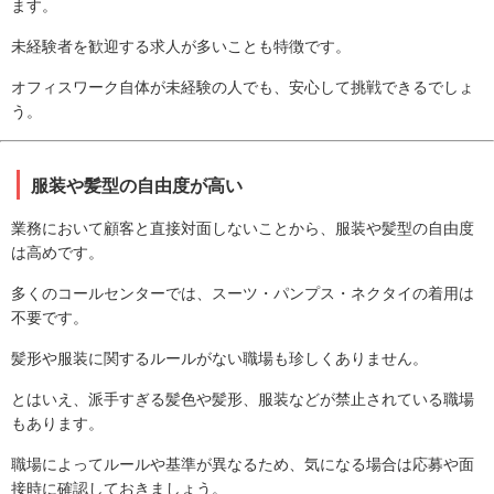
ます。
未経験者を歓迎する求人が多いことも特徴です。
オフィスワーク自体が未経験の人でも、安心して挑戦できるでしょ
う。
服装や髪型の自由度が高い
業務において顧客と直接対面しないことから、服装や髪型の自由度
は高めです。
多くのコールセンターでは、スーツ・パンプス・ネクタイの着用は
不要です。
髪形や服装に関するルールがない職場も珍しくありません。
とはいえ、派手すぎる髪色や髪形、服装などが禁止されている職場
もあります。
職場によってルールや基準が異なるため、気になる場合は応募や面
接時に確認しておきましょう。