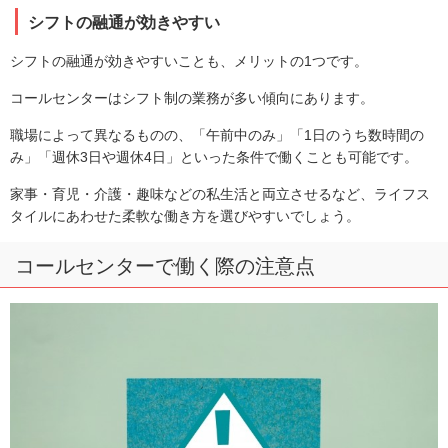
シフトの融通が効きやすい
シフトの融通が効きやすいことも、メリットの1つです。
コールセンターはシフト制の業務が多い傾向にあります。
職場によって異なるものの、「午前中のみ」「1日のうち数時間の
み」「週休3日や週休4日」といった条件で働くことも可能です。
家事・育児・介護・趣味などの私生活と両立させるなど、ライフス
タイルにあわせた柔軟な働き方を選びやすいでしょう。
コールセンターで働く際の注意点