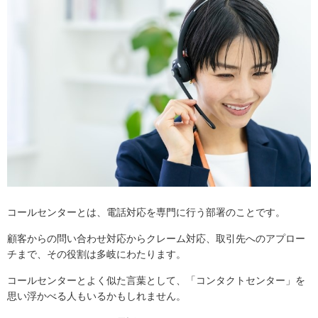
コールセンターとは、電話対応を専門に行う部署のことです。
顧客からの問い合わせ対応からクレーム対応、取引先へのアプロー
チまで、その役割は多岐にわたります。
コールセンターとよく似た言葉として、「コンタクトセンター」を
思い浮かべる人もいるかもしれません。